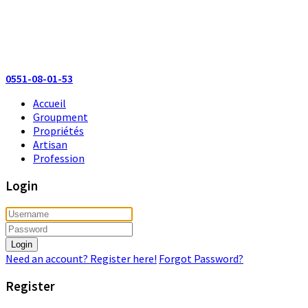
0551-08-01-53
Accueil
Groupment
Propriétés
Artisan
Profession
Login
Login
Need an account? Register here!
Forgot Password?
Register