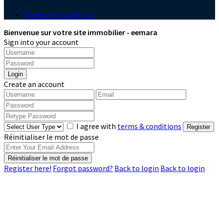
Terms and Coditions
Bienvenue sur votre site immobilier - eemara
Sign into your account
Login
Create an account
I agree with
terms & conditions
Register
Réinitialiser le mot de passe
Réinitialiser le mot de passe
Register here!
Forgot password?
Back to login
Back to login