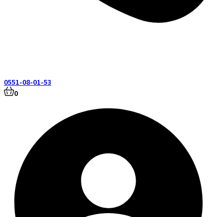
0551-08-01-53
0