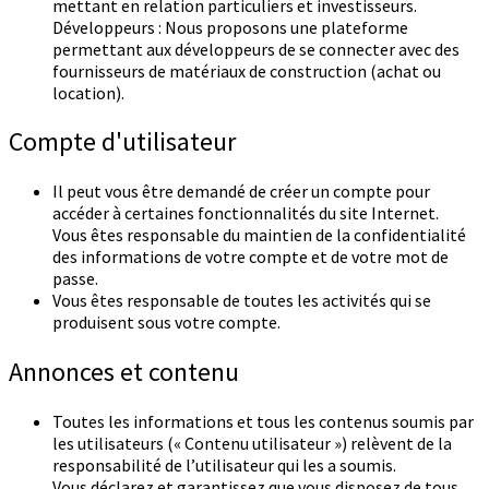
mettant en relation particuliers et investisseurs.
Développeurs : Nous proposons une plateforme
permettant aux développeurs de se connecter avec des
fournisseurs de matériaux de construction (achat ou
location).
Compte d'utilisateur
Il peut vous être demandé de créer un compte pour
accéder à certaines fonctionnalités du site Internet.
Vous êtes responsable du maintien de la confidentialité
des informations de votre compte et de votre mot de
passe.
Vous êtes responsable de toutes les activités qui se
produisent sous votre compte.
Annonces et contenu
Toutes les informations et tous les contenus soumis par
les utilisateurs (« Contenu utilisateur ») relèvent de la
responsabilité de l’utilisateur qui les a soumis.
Vous déclarez et garantissez que vous disposez de tous