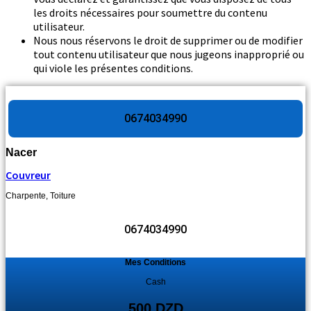
les droits nécessaires pour soumettre du contenu
utilisateur.
Nous nous réservons le droit de supprimer ou de modifier
tout contenu utilisateur que nous jugeons inapproprié ou
qui viole les présentes conditions.
0674034990
Nacer
Couvreur
Charpente
,
Toiture
0674034990
Mes Conditions
Cash
500 DZD