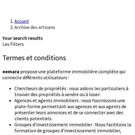
Accueil
Archive des artisans
Your search results
Les Filters
Termes et conditions
eemara
propose une plateforme immobilière complète qui
connecte différents utilisateurs :
Chercheurs de propriétés : nous aidons les particuliers à
trouver des propriétés à vendre ou à louer.
Agences et agents immobiliers : nous fournissons une
plate-forme permettant aux agences et aux agents de
présenter leurs annonces et de se connecter avec des
clients potentiels.
Groupes d’investissement immobilier : Nous facilitons la
formation de groupes d’investissement immobilier,