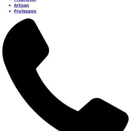
Artisan
Profession