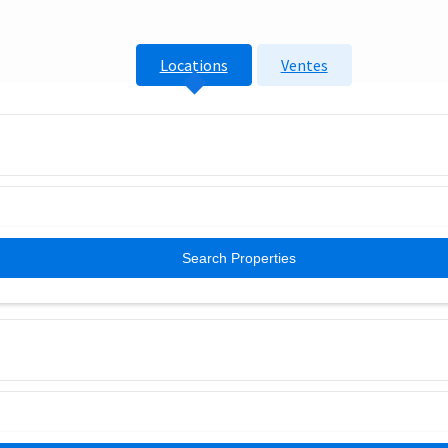
Locations
Ventes