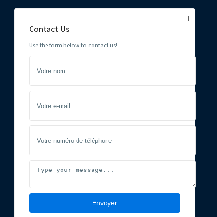
Contact Us
Use the form below to contact us!
Envoyer