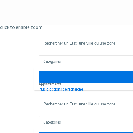
click to enable zoom
Categories
Categorie
Appartements
Plus d'options de recherche
Categories