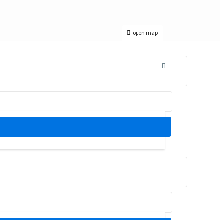
open map