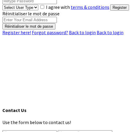
I agree with
terms & conditions
Register
Réinitialiser le mot de passe
Réinitialiser le mot de passe
Register here!
Forgot password?
Back to login
Back to login
Contact Us
Use the form below to contact us!