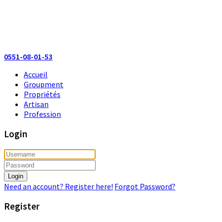
0551-08-01-53
Accueil
Groupment
Propriétés
Artisan
Profession
Login
Login
Need an account? Register here!
Forgot Password?
Register