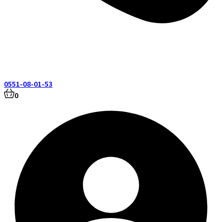
0551-08-01-53
0