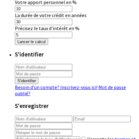
Votre apport personnel en %
La durée de votre crédit en années
Précisez le taux d’intérêt en %
Lancer le calcul
S'identifier
S'identifier
Besoin d'un compte? Inscrivez-vous ici!
Mot de passe
oublié?
S'enregistrer
J'accepte les
termes et