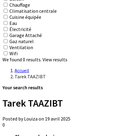
Chauffage
Climatisation centrale
Cuisine équipée
Eau
Électricité
Garage Attaché
Gaz naturel
Ventilation
Wifi
We found
0
results.
View results
Accueil
Tarek TAAZIBT
Your search results
Tarek TAAZIBT
Posted by Louiza on 19 avril 2025
0