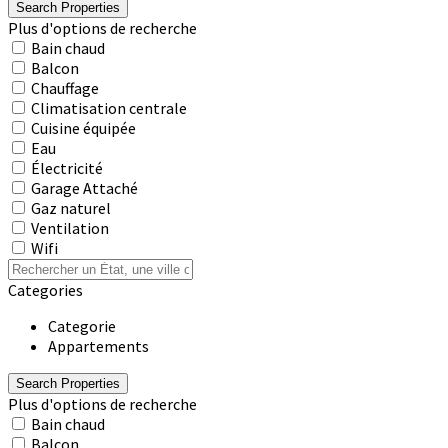
Plus d'options de recherche
Bain chaud
Balcon
Chauffage
Climatisation centrale
Cuisine équipée
Eau
Électricité
Garage Attaché
Gaz naturel
Ventilation
Wifi
Categories
Categorie
Appartements
Plus d'options de recherche
Bain chaud
Balcon