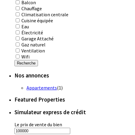
Balcon
Chauffage
Climatisation centrale
Cuisine équipée
Eau
Électricité
Garage Attaché
Gaz naturel
Ventilation
Wifi
Recherche
Nos annonces
Appartements
(1)
Featured Properties
Simulateur express de crédit
Le prix de vente du bien