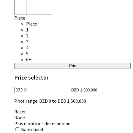
Piece
Piece
1
2
3
4
5
6+
Prix
Price selector
Price range:
DZD 0 to DZD 1,500,000
Reset
Done
Plus d'options de recherche
Bain chaud