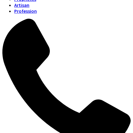
Artisan
Profession