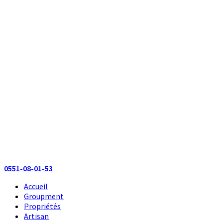
0551-08-01-53
Accueil
Groupment
Propriétés
Artisan