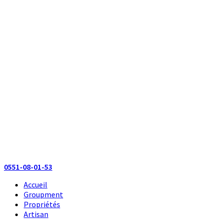
0551-08-01-53
Accueil
Groupment
Propriétés
Artisan