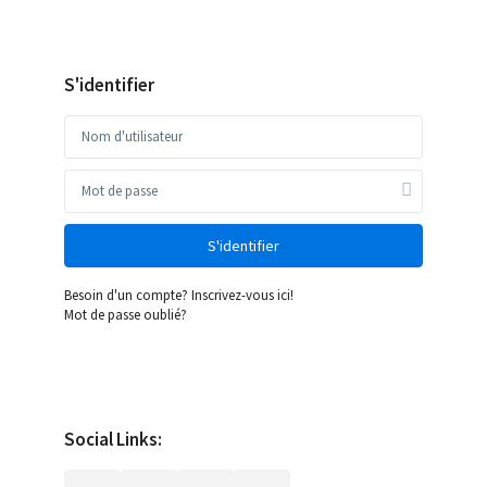
S'identifier
S'identifier
Besoin d'un compte? Inscrivez-vous ici!
Mot de passe oublié?
Social Links: