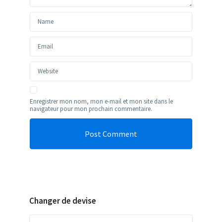
Enregistrer mon nom, mon e-mail et mon site dans le
navigateur pour mon prochain commentaire.
Changer de devise