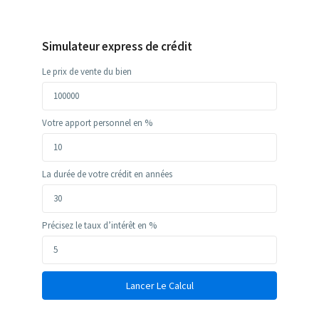
Simulateur express de crédit
Le prix de vente du bien
Votre apport personnel en %
La durée de votre crédit en années
Précisez le taux d’intérêt en %
Lancer Le Calcul