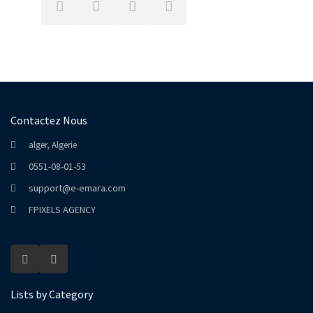
Contactez Nous
alger, Algerie
0551-08-01-53
support@e-emara.com
FPIXELS AGENCY
Lists by Category