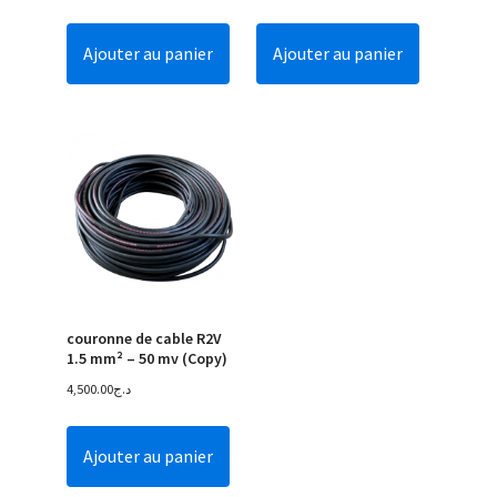
Ajouter au panier
Ajouter au panier
couronne de cable R2V
1.5 mm² – 50 mv (Copy)
4,500.00
د.ج
Ajouter au panier