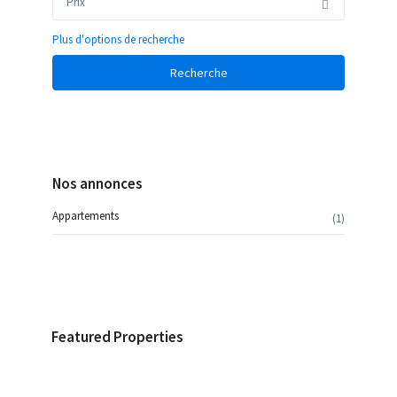
Prix
Plus d'options de recherche
Recherche
Nos annonces
Appartements
(1)
Featured Properties