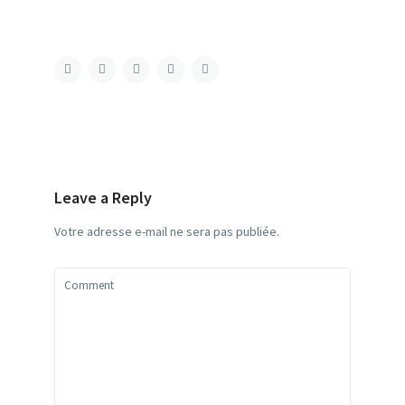
Leave a Reply
Votre adresse e-mail ne sera pas publiée.